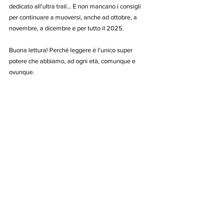
dedicato all'ultra trail... E non mancano i consigli 
per continuare a muoversi, anche ad ottobre, a 
novembre, a dicembre e per tutto il 2025.
Buona lettura! Perché leggere è l'unico super 
potere che abbiamo, ad ogni età, comunque e 
ovunque.