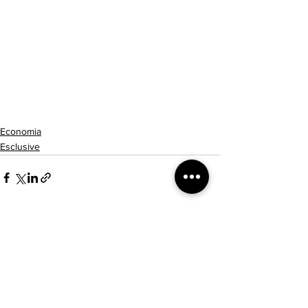
Economia
Esclusive
Mostra tutti
Post recenti