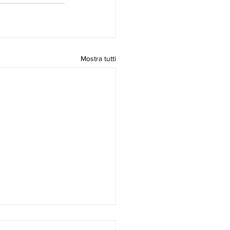
Mostra tutti