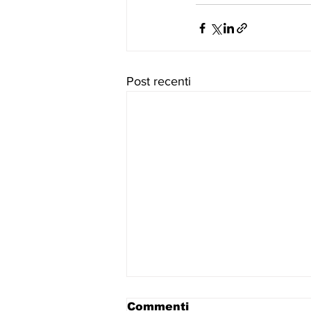
Post recenti
Commenti