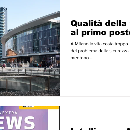
Qualità della 
al primo post
A Milano la vita costa troppo.
del problema della sicurezza i
mentono....