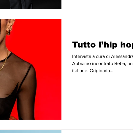
Tutto l’hip h
Intervista a cura di Alessandr
Abbiamo incontrato Beba, una
italiane. Originaria...