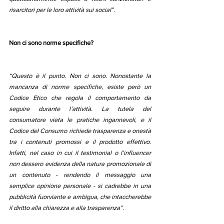
risarcitori per le loro attività sui social”.
Non ci sono norme specifiche?
“Questo è il punto. Non ci sono. Nonostante la 
mancanza di norme specifiche, esiste però un 
Codice Etico che regola il comportamento da 
seguire durante l’attività. La tutela del 
consumatore vieta le pratiche ingannevoli, e il 
Codice del Consumo richiede trasparenza e onestà 
tra i contenuti promossi e il prodotto effettivo. 
Infatti, nel caso in cui il testimonial o l’influencer 
non dessero evidenza della natura promozionale di 
un contenuto - rendendo il messaggio una 
semplice opinione personale - si cadrebbe in una 
pubblicità fuorviante e ambigua, che intaccherebbe 
il diritto alla chiarezza e alla trasparenza”.