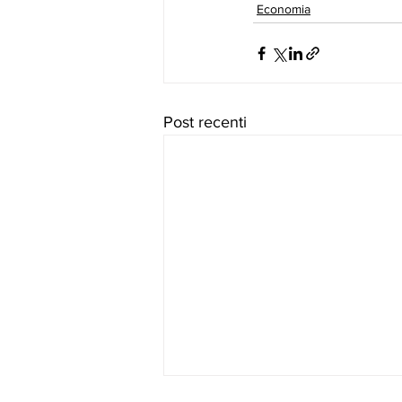
Economia
Post recenti