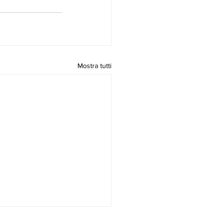
Mostra tutti