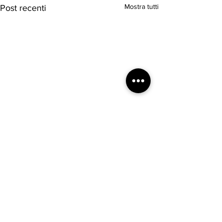
Mostra tutti
Post recenti
Commenti